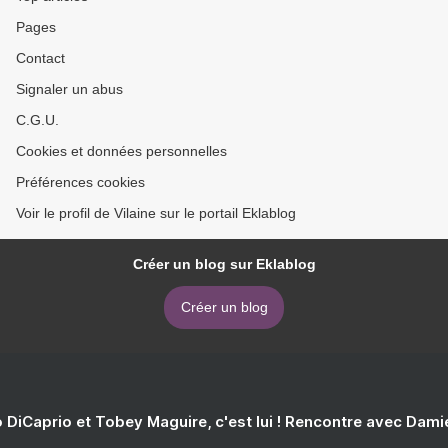
Pages
Contact
Signaler un abus
C.G.U.
Cookies et données personnelles
Préférences cookies
Voir le profil de Vilaine sur le portail Eklablog
Créer un blog sur Eklablog
Créer un blog
 DiCaprio et Tobey Maguire, c'est lui ! Rencontre avec Dam