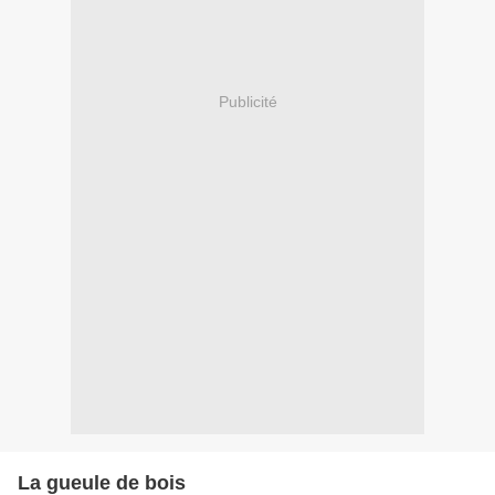
Publicité
La gueule de bois