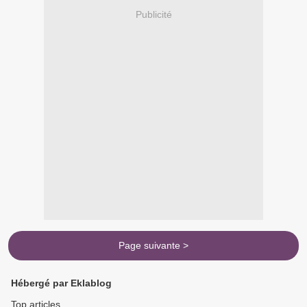
Publicité
Page suivante >
Hébergé par Eklablog
Top articles