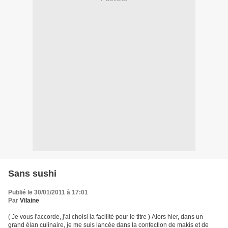
Sans sushi
Publié le 30/01/2011 à 17:01
Par
Vilaine
( Je vous l'accorde, j'ai choisi la facilité pour le titre ) Alors hier, dans un
grand élan culinaire, je me suis lancée dans la confection de makis et de