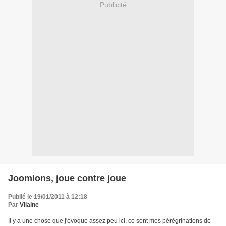
Publicité
Joomlons, joue contre joue
Publié le 19/01/2011 à 12:18
Par
Vilaine
Il y a une chose que j'évoque assez peu ici, ce sont mes pérégrinations de