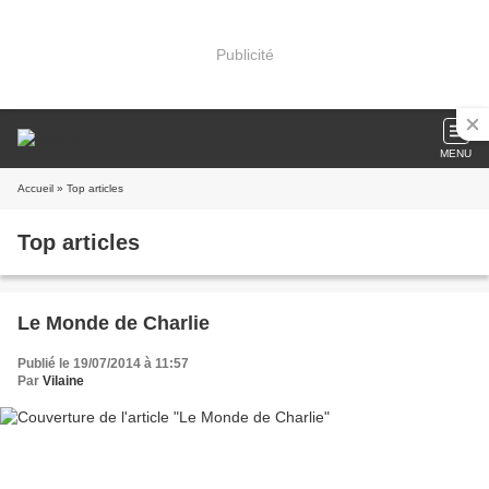
Publicité
MENU
Accueil
» Top articles
Top articles
Le Monde de Charlie
Publié le 19/07/2014 à 11:57
Par
Vilaine