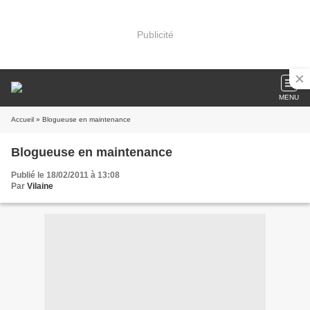
Publicité
MENU
Accueil
» Blogueuse en maintenance
Blogueuse en maintenance
Publié le 18/02/2011 à 13:08
Par
Vilaine