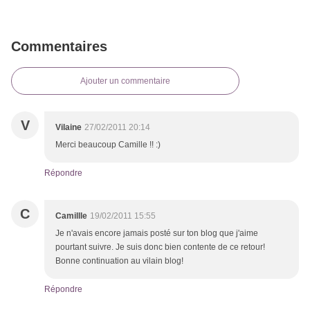
Commentaires
Ajouter un commentaire
V
Vilaine
27/02/2011 20:14
Merci beaucoup Camille !! :)
Répondre
C
Camillle
19/02/2011 15:55
Je n'avais encore jamais posté sur ton blog que j'aime
pourtant suivre. Je suis donc bien contente de ce retour!
Bonne continuation au vilain blog!
Répondre