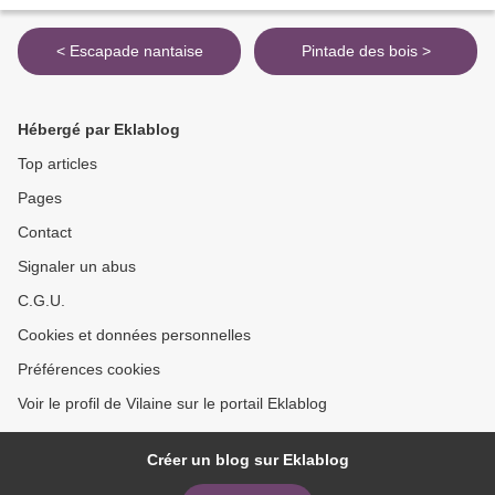
< Escapade nantaise
Pintade des bois >
Hébergé par Eklablog
Top articles
Pages
Contact
Signaler un abus
C.G.U.
Cookies et données personnelles
Préférences cookies
Voir le profil de Vilaine sur le portail Eklablog
Créer un blog sur Eklablog