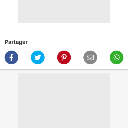
Partager