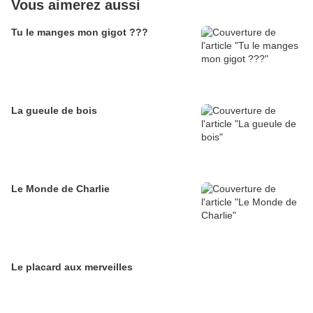
Vous aimerez aussi
Tu le manges mon gigot ???
La gueule de bois
Le Monde de Charlie
Le placard aux merveilles