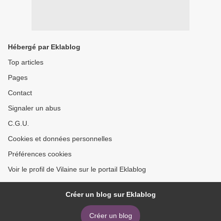
Hébergé par Eklablog
Top articles
Pages
Contact
Signaler un abus
C.G.U.
Cookies et données personnelles
Préférences cookies
Voir le profil de Vilaine sur le portail Eklablog
Créer un blog sur Eklablog
Créer un blog